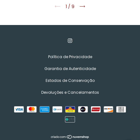
1
/
9
Política de Privacidade
Garantia de Autenticidade
Estados de Conservação
Devoluções e Cancelamentos