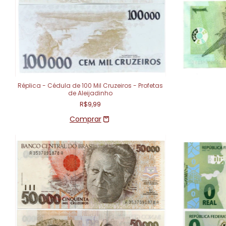
Réplica - Cédula de 100 Mil Cruzeiros - Profetas
de Aleijadinho
R$9,99