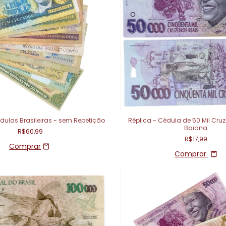
dulas Brasileiras - sem Repetição
Réplica - Cédula de 50 Mil Cruz
Baiana
R$60,99
R$17,99
Comprar