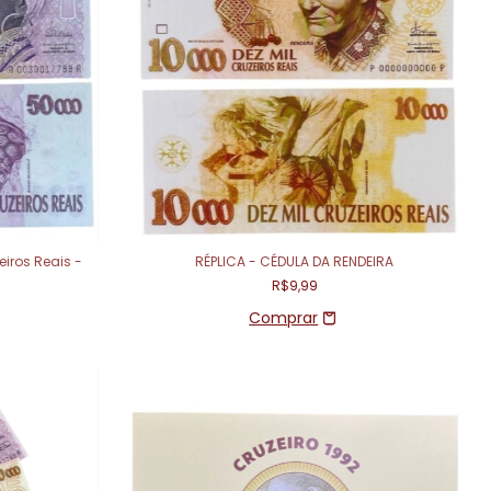
eiros Reais -
RÉPLICA - CÉDULA DA RENDEIRA
R$9,99