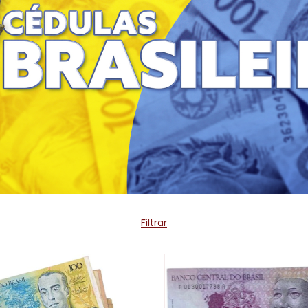
Filtrar