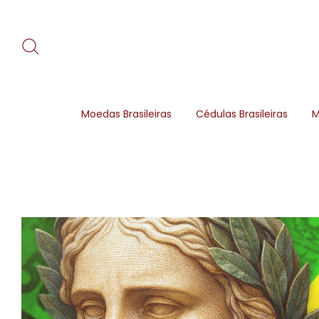
Moedas Brasileiras
Cédulas Brasileiras
M