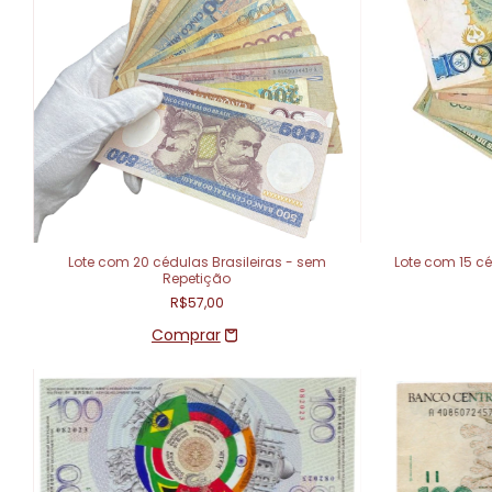
Lote com 20 cédulas Brasileiras - sem
Lote com 15 cé
Repetição
R$57,00