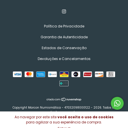
Política de Privacidade
Garantia de Autenticidade
Estados de Conservação
Devoluções e Cancelamentos
Copyright Marcon Numismática - 47032098000122 - 2026. Todos os
direitos reservados.
Ao navegar por este site
você aceita o uso de cookies
para agilizar a sua experiência de compra.