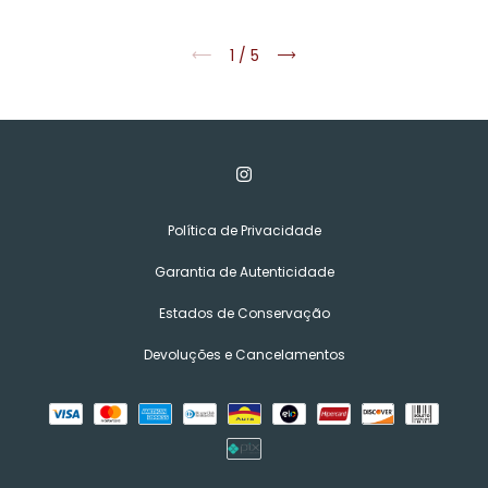
1
/
5
Política de Privacidade
Garantia de Autenticidade
Estados de Conservação
Devoluções e Cancelamentos