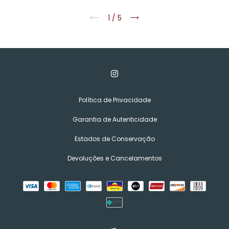
1
/
5
Política de Privacidade
Garantia de Autenticidade
Estados de Conservação
Devoluções e Cancelamentos