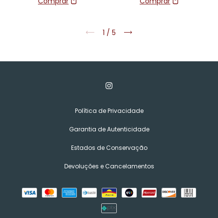
1
/
5
Política de Privacidade
Garantia de Autenticidade
Estados de Conservação
Devoluções e Cancelamentos