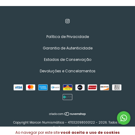
Política de Privacidade
Garantia de Autenticidade
Estados de Conservação
Devoluções e Cancelamentos
Copyright Marcon Numismática - 47032098000122 - 2026. Todos os
direitos reservados.
Ao navegar por este site
você aceita o uso de cookies