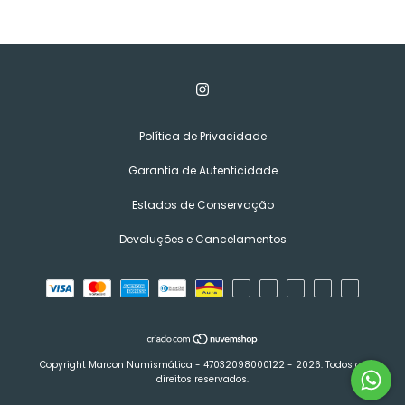
Política de Privacidade
Garantia de Autenticidade
Estados de Conservação
Devoluções e Cancelamentos
Copyright Marcon Numismática - 47032098000122 - 2026. Todos os
direitos reservados.