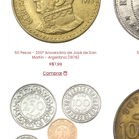
50 Pesos - 200º Aniversário de José de San
5
Martín - Argentina (1978)
R$7,99