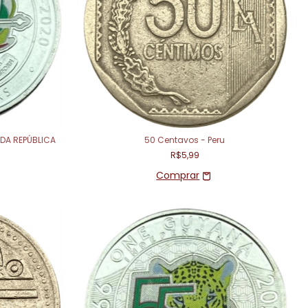
 DA REPÚBLICA
50 Centavos - Peru
R$5,99