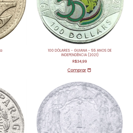
ia
100 DÓLARES - GUIANA - 55 ANOS DE
INDEPENDÊNCIA (2021)
R$34,99