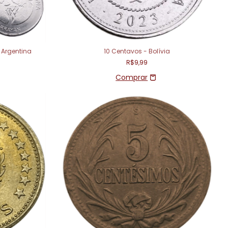
 Argentina
10 Centavos - Bolívia
R$9,99