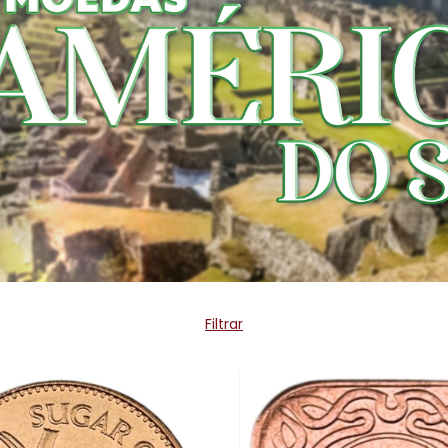
Filtrar