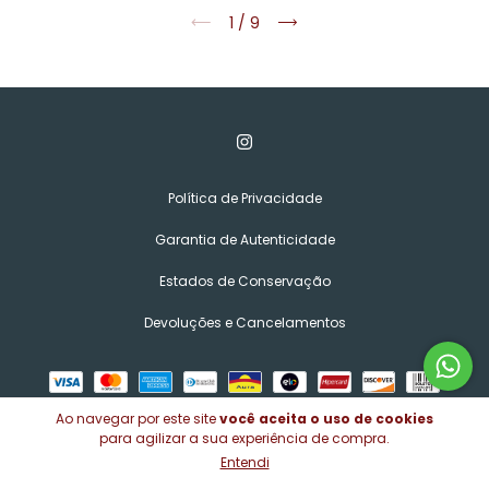
1
/
9
Política de Privacidade
Garantia de Autenticidade
Estados de Conservação
Devoluções e Cancelamentos
Ao navegar por este site
você aceita o uso de cookies
para agilizar a sua experiência de compra.
Entendi