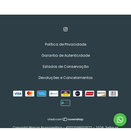
Política de Privacidade
Garantia de Autenticidade
Estados de Conservação
Devoluções e Cancelamentos
Copyright Marcon Numismática - 47032098000122 - 2026. Todos os