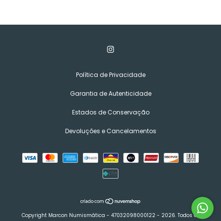
Política de Privacidade
Garantia de Autenticidade
Estados de Conservação
Devoluções e Cancelamentos
Copyright Marcon Numismática - 47032098000122 - 2026. Todos os