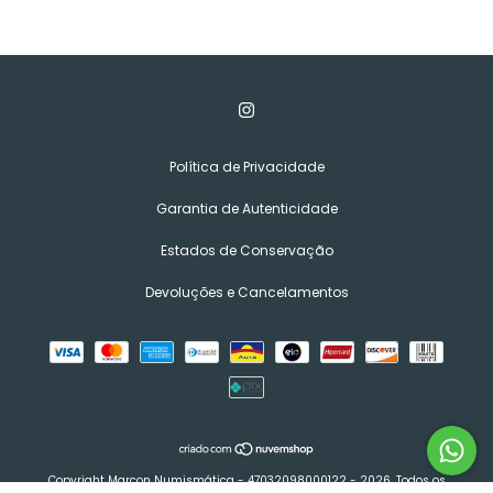
Política de Privacidade
Garantia de Autenticidade
Estados de Conservação
Devoluções e Cancelamentos
Copyright Marcon Numismática - 47032098000122 - 2026. Todos os