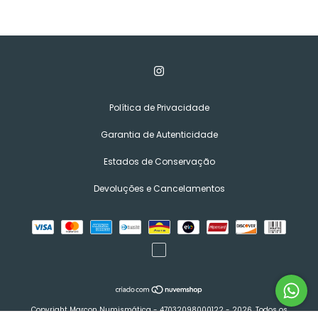
Política de Privacidade
Garantia de Autenticidade
Estados de Conservação
Devoluções e Cancelamentos
Copyright Marcon Numismática - 47032098000122 - 2026. Todos os