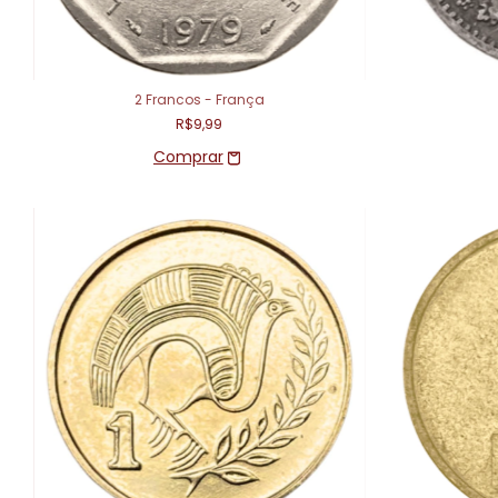
2 Francos - França
R$9,99