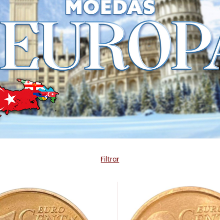
Filtrar