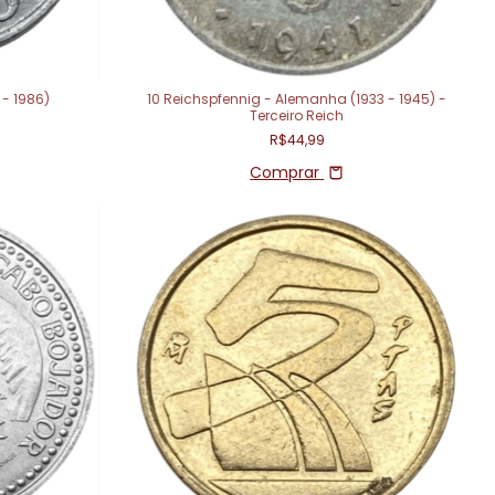
 - 1986)
10 Reichspfennig - Alemanha (1933 - 1945) -
Terceiro Reich
R$44,99
Comprar