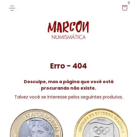
0
Erro - 404
Desculpe, mas a página que você está
procurando não existe.
Talvez você se interesse pelos seguintes produtos.