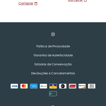
Política de Privacidade
Garantia de Autenticidade
Estados de Conservação
Devoluções e Cancelamentos