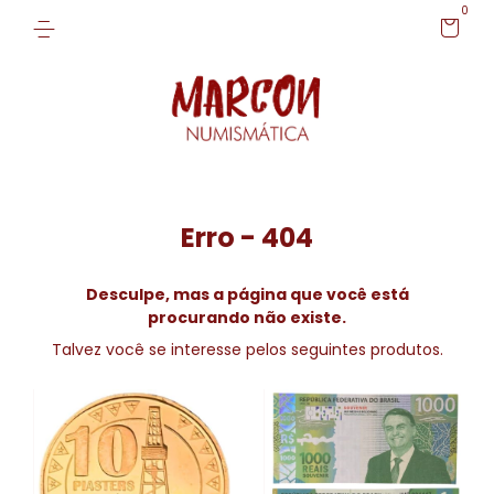
0
Erro - 404
Desculpe, mas a página que você está
procurando não existe.
Talvez você se interesse pelos seguintes produtos.