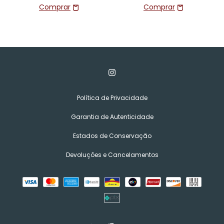
Política de Privacidade
Garantia de Autenticidade
Estados de Conservação
Devoluções e Cancelamentos