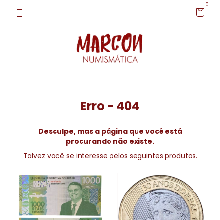
0
Erro - 404
Desculpe, mas a página que você está
procurando não existe.
Talvez você se interesse pelos seguintes produtos.