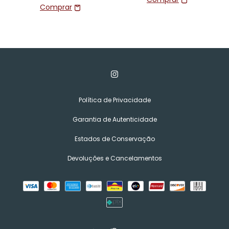
Política de Privacidade
Garantia de Autenticidade
Estados de Conservação
Devoluções e Cancelamentos