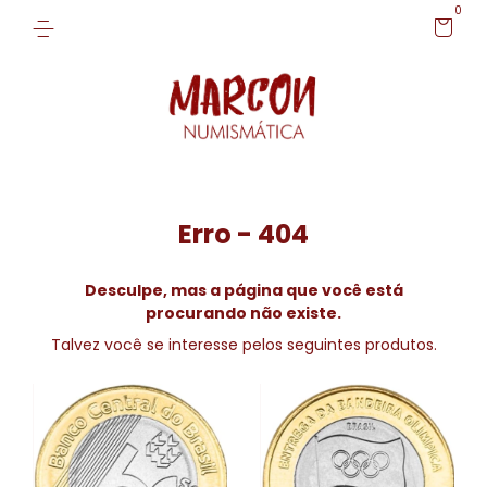
0
Erro - 404
Desculpe, mas a página que você está
procurando não existe.
Talvez você se interesse pelos seguintes produtos.