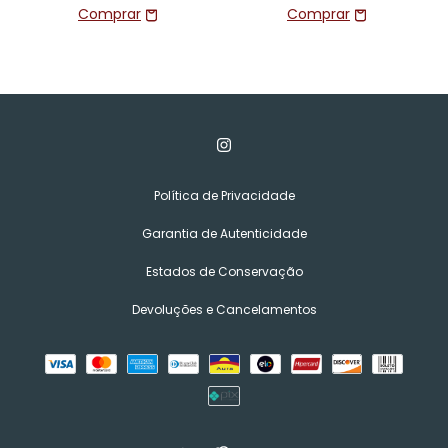
Política de Privacidade
Garantia de Autenticidade
Estados de Conservação
Devoluções e Cancelamentos