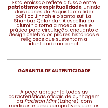
Esta emissão reflete a fusão entre
patriotismo e espiritualidade
, unindo
dois ícones do Paquistão: o líder
político Jinnah e o santo sufi Lal
Shahbaz Qalandar. A escolha do
alumínio torna a moeda leve e
prática para circulação, enquanto o
design celebra os pilares históricos e
religiosos que sustentam a
identidade nacional.
GARANTIA DE AUTENTICIDADE
A peça apresenta todas as
características oficiais de cunhagem
da
Pakistan Mint
(Lahore), com
medidas e peso compatíveis com os