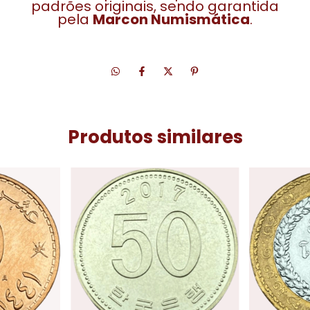
padrões originais, sendo garantida
pela
Marcon Numismática
.
Produtos similares