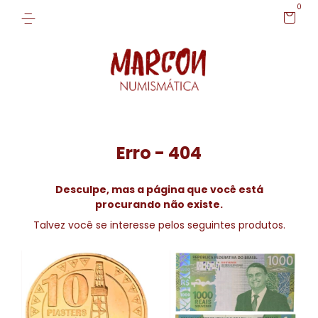
0
Erro - 404
Desculpe, mas a página que você está
procurando não existe.
Talvez você se interesse pelos seguintes produtos.