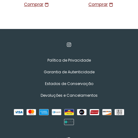
Política de Privacidade
Garantia de Autenticidade
Estados de Conservação
Devoluções e Cancelamentos