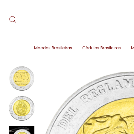
Moedas Brasileiras
Cédulas Brasileiras
M