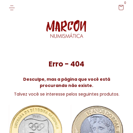
0
Erro - 404
Desculpe, mas a página que você está
procurando não existe.
Talvez você se interesse pelos seguintes produtos.