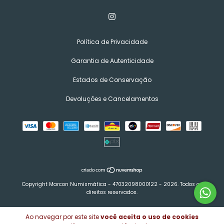
Política de Privacidade
Garantia de Autenticidade
Estados de Conservação
Devoluções e Cancelamentos
Copyright Marcon Numismática - 47032098000122 - 2026. Todos os
direitos reservados.
Ao navegar por este site
você aceita o uso de cookies