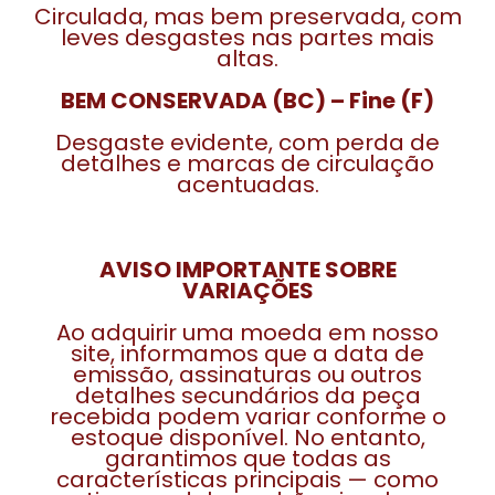
Circulada, mas bem preservada, com
leves desgastes nas partes mais
altas.
BEM CONSERVADA (BC) – Fine (F)
Desgaste evidente, com perda de
detalhes e marcas de circulação
acentuadas.
AVISO IMPORTANTE SOBRE
VARIAÇÕES
Ao adquirir uma moeda em nosso
site, informamos que a data de
emissão, assinaturas ou outros
detalhes secundários da peça
recebida podem variar conforme o
estoque disponível. No entanto,
garantimos que todas as
características principais — como