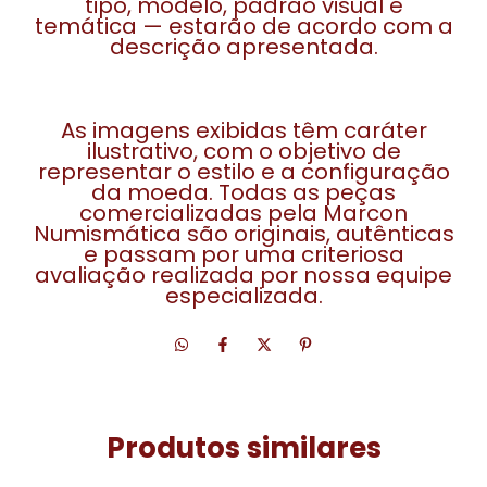
tipo, modelo, padrão visual e
temática — estarão de acordo com a
descrição apresentada.
As imagens exibidas têm caráter
ilustrativo, com o objetivo de
representar o estilo e a configuração
da moeda. Todas as peças
comercializadas pela Marcon
Numismática são originais, autênticas
e passam por uma criteriosa
avaliação realizada por nossa equipe
especializada.
Produtos similares