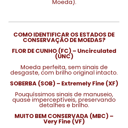
Moeda).
COMO IDENTIFICAR OS ESTADOS DE
CONSERVAÇÃO DE MOEDAS?
FLOR DE CUNHO (FC) – Uncirculated
(UNC)
Moeda perfeita, sem sinais de
desgaste, com brilho original intacto.
SOBERBA (SOB) – Extremely Fine (XF)
Pouquíssimos sinais de manuseio,
quase imperceptíveis, preservando
detalhes e brilho.
MUITO BEM CONSERVADA (MBC) –
Very Fine (VF)