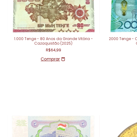
1.000 Tenge - 80 Anos da Grande Vitória -
2000 Tenge - 
Cazaquistão (2025)
R$64,99