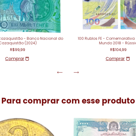
Cazaquistão - Banco Nacional do
100 Rublos FE - Comemorativa
Cazaquistão (2024)
Mundo 2018 - Rússi
R$99,99
R$104,99
Para comprar com esse produto