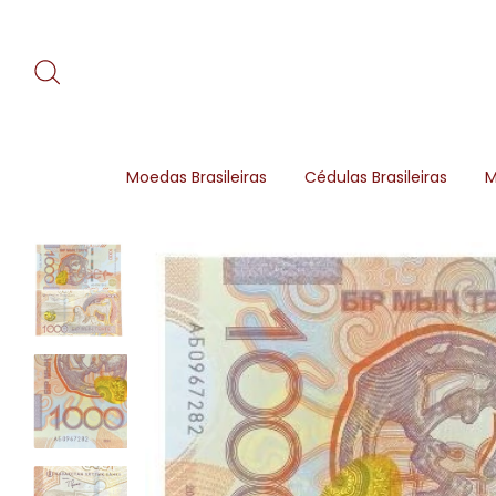
Moedas Brasileiras
Cédulas Brasileiras
M