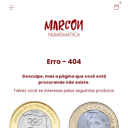
0
Erro - 404
Desculpe, mas a página que você está
procurando não existe.
Talvez você se interesse pelos seguintes produtos.