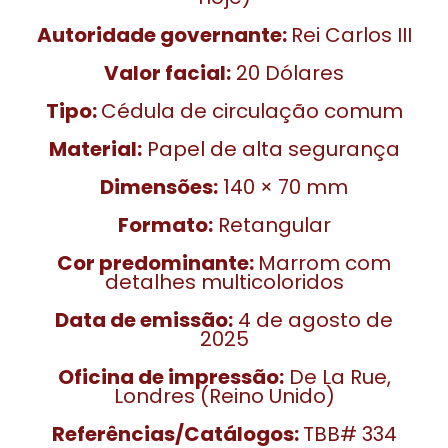
Autoridade governante:
Rei Carlos III
Valor facial:
20 Dólares
Tipo:
Cédula de circulação comum
Material:
Papel de alta segurança
Dimensões:
140 × 70 mm
Formato:
Retangular
Cor predominante:
Marrom com
detalhes multicoloridos
Data de emissão:
4 de agosto de
2025
Oficina de impressão:
De La Rue,
Londres (Reino Unido)
Referências/Catálogos:
TBB# 334