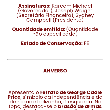
Assinaturas:
Kareem Michael
(Governador), Joseph Waight
(Secretário Financeiro), Sydney
Campbell (Presidente)
Quantidade emitida:
(Quantidade
não especificada)
Estado de Conservação:
FE
ANVERSO
Apresenta o
retrato de George Cadle
Price
, símbolo da independência e da
identidade belizenha, à esquerda. No
topo, destaca-se o
brasão de armas