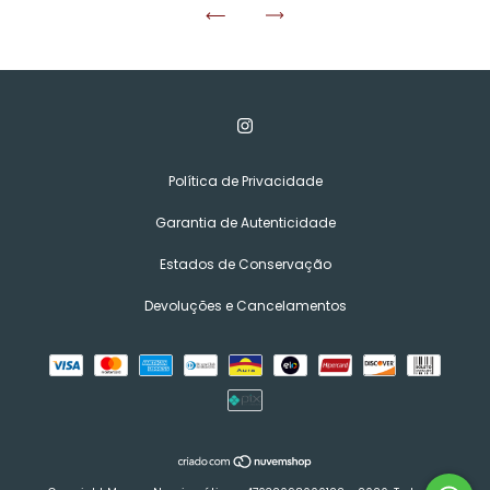
Política de Privacidade
Garantia de Autenticidade
Estados de Conservação
Devoluções e Cancelamentos