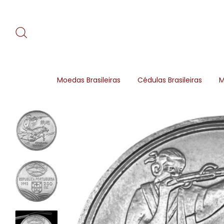
Moedas Brasileiras
Cédulas Brasileiras
M