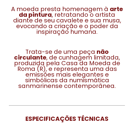
A moeda presta homenagem à
arte
da pintura
, retratando o artista
diante de seu cavalete e sua musa,
evocando a criação e o poder da
inspiração humana.
Trata-se de uma peça
não
circulante
, de cunhagem limitada,
produzida pela Casa da Moeda de
Roma (R), e representa uma das
emissões mais elegantes e
simbólicas da numismática
sanmarinense contemporânea.
ESPECIFICAÇÕES TÉCNICAS