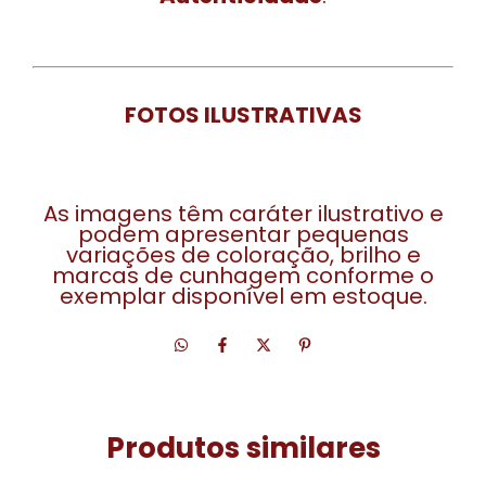
FOTOS ILUSTRATIVAS
As imagens têm caráter ilustrativo e
podem apresentar pequenas
variações de coloração, brilho e
marcas de cunhagem conforme o
exemplar disponível em estoque.
Produtos similares