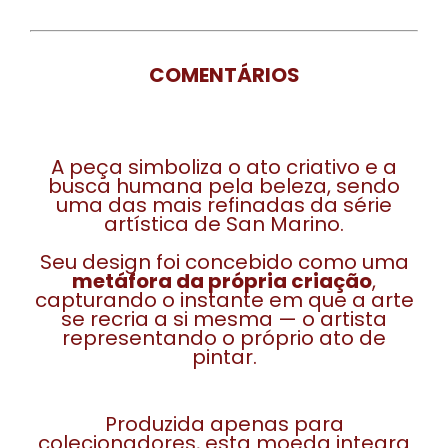
COMENTÁRIOS
A peça simboliza o ato criativo e a
busca humana pela beleza, sendo
uma das mais refinadas da série
artística de San Marino.
Seu design foi concebido como uma
metáfora da própria criação
,
capturando o instante em que a arte
se recria a si mesma — o artista
representando o próprio ato de
pintar.
Produzida apenas para
colecionadores, esta moeda integra