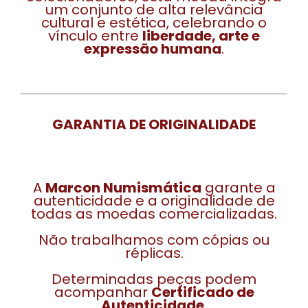
um conjunto de alta relevância
cultural e estética, celebrando o
vínculo entre
liberdade, arte e
expressão humana
.
GARANTIA DE ORIGINALIDADE
A
Marcon Numismática
garante a
autenticidade e a originalidade de
todas as moedas comercializadas.
Não trabalhamos com cópias ou
réplicas.
Determinadas peças podem
acompanhar
Certificado de
Autenticidade
.