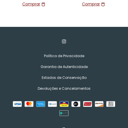
Política de Privacidade
Garantia de Autenticidade
Estados de Conservação
Devoluções e Cancelamentos