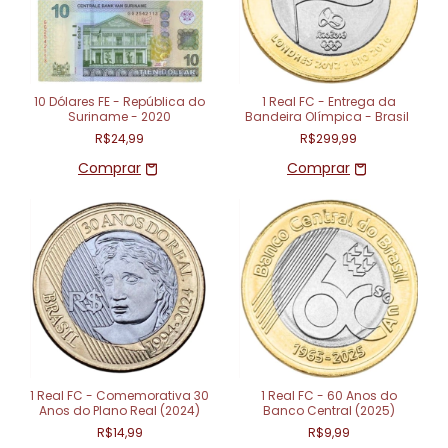
10 Dólares FE - República do
1 Real FC - Entrega da
Suriname - 2020
Bandeira Olímpica - Brasil
R$24,99
R$299,99
1 Real FC - Comemorativa 30
1 Real FC - 60 Anos do
Anos do Plano Real (2024)
Banco Central (2025)
R$14,99
R$9,99