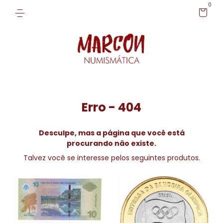
0
Erro - 404
Desculpe, mas a página que você está
procurando não existe.
Talvez você se interesse pelos seguintes produtos.