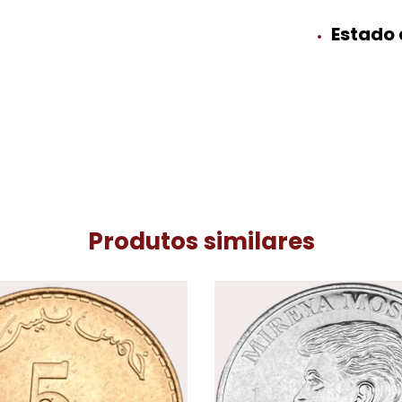
Estado
Produtos similares