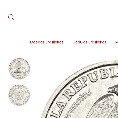
Moedas Brasileiras
Cédulas Brasileiras
M