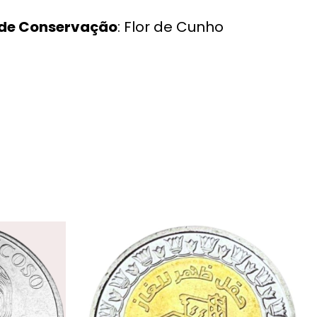
 de Conservação
: Flor de Cunho