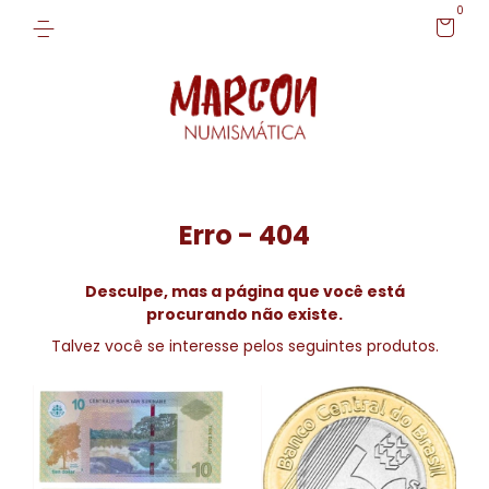
0
Erro - 404
Desculpe, mas a página que você está
procurando não existe.
Talvez você se interesse pelos seguintes produtos.