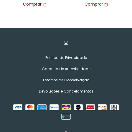
Política de Privacidade
Garantia de Autenticidade
Estados de Conservação
Devoluções e Cancelamentos