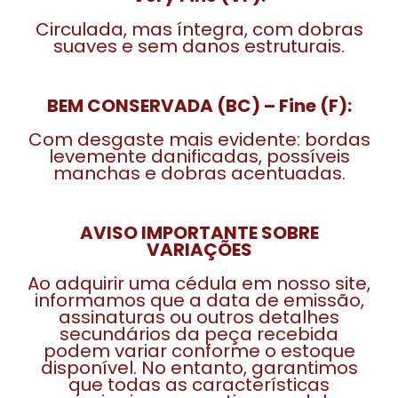
Circulada, mas íntegra, com dobras
suaves e sem danos estruturais.
BEM CONSERVADA (BC) – Fine (F):
Com desgaste mais evidente: bordas
levemente danificadas, possíveis
manchas e dobras acentuadas.
AVISO IMPORTANTE SOBRE
VARIAÇÕES
Ao adquirir uma cédula em nosso site,
informamos que a data de emissão,
assinaturas ou outros detalhes
secundários da peça recebida
podem variar conforme o estoque
disponível. No entanto, garantimos
que todas as características