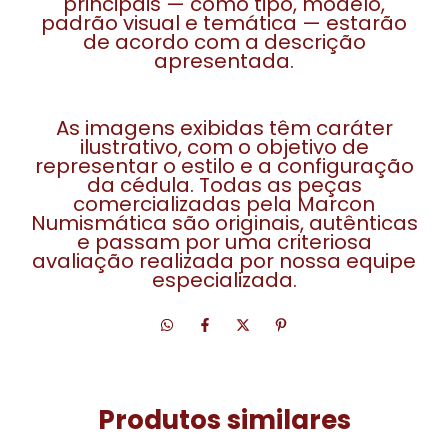
principais — como tipo, modelo,
padrão visual e temática — estarão
de acordo com a descrição
apresentada.
As imagens exibidas têm caráter
ilustrativo, com o objetivo de
representar o estilo e a configuração
da cédula. Todas as peças
comercializadas pela Marcon
Numismática são originais, autênticas
e passam por uma criteriosa
avaliação realizada por nossa equipe
especializada.
Produtos similares