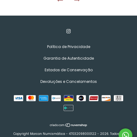
Política de Privacidade
Garantia de Autenticidade
Estados de Conservação
Devoluções e Cancelamentos
Copyright Marcon Numismática - 47032098000122 - 2026. Todos os