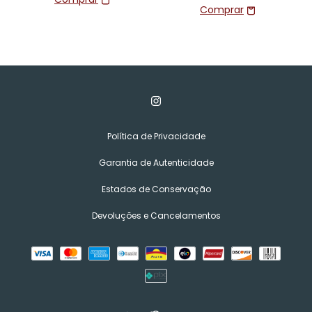
Política de Privacidade
Garantia de Autenticidade
Estados de Conservação
Devoluções e Cancelamentos