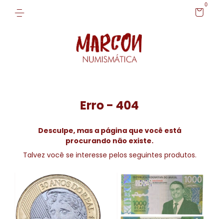
0
Erro - 404
Desculpe, mas a página que você está
procurando não existe.
Talvez você se interesse pelos seguintes produtos.