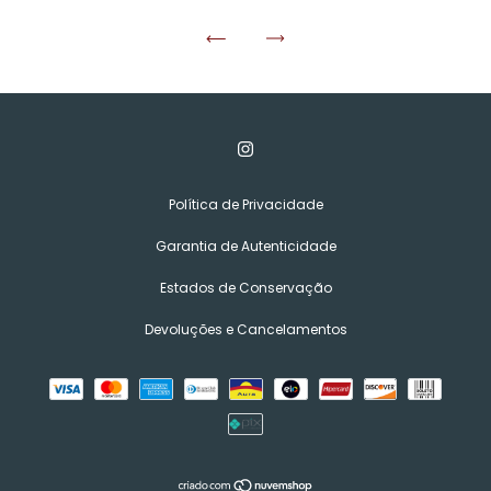
Política de Privacidade
Garantia de Autenticidade
Estados de Conservação
Devoluções e Cancelamentos