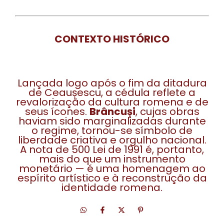
CONTEXTO HISTÓRICO
Lançada logo após o fim da ditadura
de Ceaușescu, a cédula reflete a
revalorização da cultura romena e de
seus ícones.
Brâncuși
, cujas obras
haviam sido marginalizadas durante
o regime, tornou-se símbolo de
liberdade criativa e orgulho nacional.
A nota de 500 Lei de 1991 é, portanto,
mais do que um instrumento
monetário — é uma homenagem ao
espírito artístico e à reconstrução da
identidade romena.