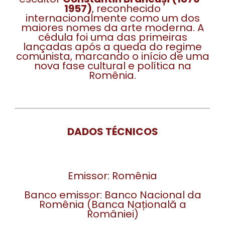
1957)
, reconhecido
internacionalmente como um dos
maiores nomes da arte moderna. A
cédula foi uma das primeiras
lançadas após a queda do regime
comunista, marcando o início de uma
nova fase cultural e política na
Romênia.
DADOS TÉCNICOS
Emissor: Romênia
Banco emissor: Banco Nacional da
Romênia (Banca Națională a
României)