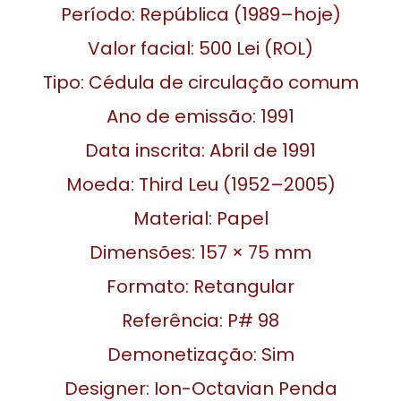
Período: República (1989–hoje)
Valor facial: 500 Lei (ROL)
Tipo: Cédula de circulação comum
Ano de emissão: 1991
Data inscrita: Abril de 1991
Moeda: Third Leu (1952–2005)
Material: Papel
Dimensões: 157 × 75 mm
Formato: Retangular
Referência: P# 98
Demonetização: Sim
Designer: Ion-Octavian Penda