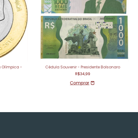
a Olímpica -
Cédula Souvenir - Presidente Bolsonaro
R$34,99