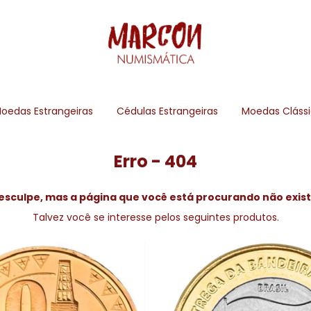
oedas Estrangeiras
Cédulas Estrangeiras
Moedas Cláss
Erro - 404
esculpe, mas a página que você está procurando não exist
Talvez você se interesse pelos seguintes produtos.