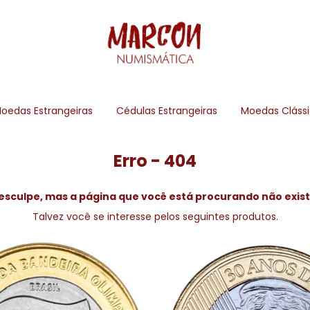
oedas Estrangeiras
Cédulas Estrangeiras
Moedas Cláss
Erro - 404
esculpe, mas a página que você está procurando não exist
Talvez você se interesse pelos seguintes produtos.