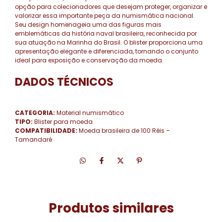
opção para colecionadores que desejam proteger, organizar e
valorizar essa importante peça da numismática nacional.
Seu design homenageia uma das figuras mais
emblemáticas da história naval brasileira, reconhecida por
sua atuação na Marinha do Brasil. O blister proporciona uma
apresentação elegante e diferenciada, tornando o conjunto
ideal para exposição e conservação da moeda.
DADOS TÉCNICOS
CATEGORIA:
Material numismático
TIPO:
Blister para moeda
COMPATIBILIDADE:
Moeda brasileira de 100 Réis –
Tamandaré
Produtos similares