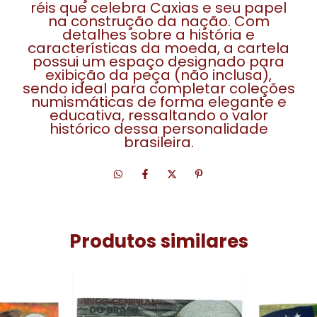
réis que celebra Caxias e seu papel
na construção da nação. Com
detalhes sobre a história e
características da moeda, a cartela
possui um espaço designado para
exibição da peça (não inclusa),
sendo ideal para completar coleções
numismáticas de forma elegante e
educativa, ressaltando o valor
histórico dessa personalidade
brasileira.
Produtos similares