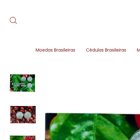
Moedas Brasileiras
Cédulas Brasileiras
M