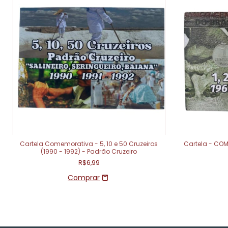
Cartela Comemorativa - 5, 10 e 50 Cruzeiros
Cartela - COM 
(1990 - 1992) - Padrão Cruzeiro
R$6,99