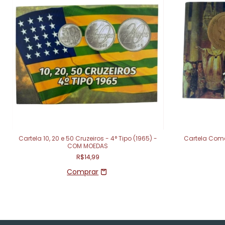
Cartela 10, 20 e 50 Cruzeiros - 4° Tipo (1965) -
Cartela Com
COM MOEDAS
R$14,99