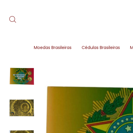
Moedas Brasileiras
Cédulas Brasileiras
M