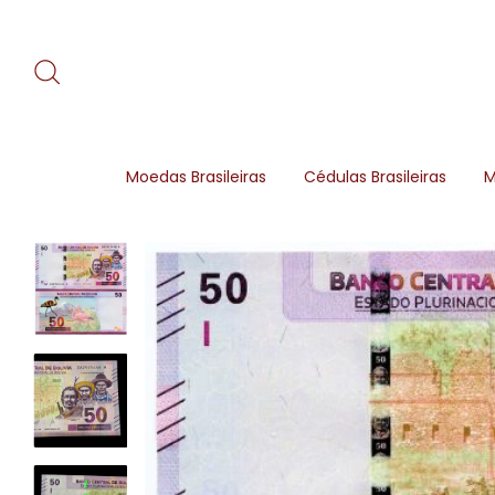
Moedas Brasileiras
Cédulas Brasileiras
M