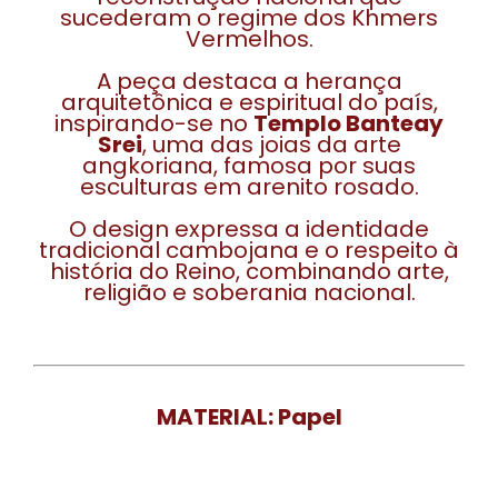
sucederam o regime dos Khmers
Vermelhos.
A peça destaca a herança
arquitetônica e espiritual do país,
inspirando-se no
Templo Banteay
Srei
, uma das joias da arte
angkoriana, famosa por suas
esculturas em arenito rosado.
O design expressa a identidade
tradicional cambojana e o respeito à
história do Reino, combinando arte,
religião e soberania nacional.
MATERIAL:
Papel