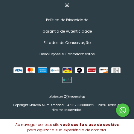
Política de Privacidade
Garantia de Autenticidade
Estados de Conservação
Devoluções e Cancelamentos
Copyright Marcon Numismática - 47032098000122 - 2026. Todos os
direitos reservados.
Ao navegar por este site
você aceita o uso de cookies
para agilizar a sua experiência de compra.