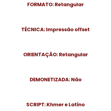
FORMATO:
Retangular
TÉCNICA:
Impressão offset
ORIENTAÇÃO:
Retangular
DEMONETIZADA:
Não
SCRIPT:
Khmer e Latino