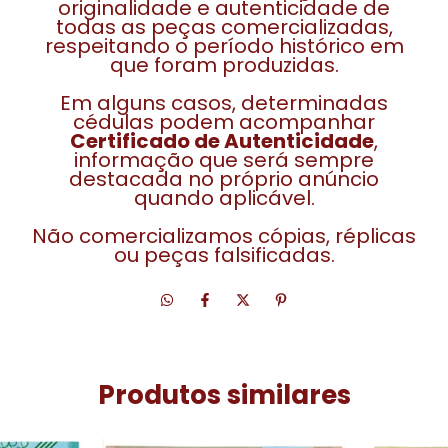
originalidade e autenticidade de
todas as peças comercializadas,
respeitando o período histórico em
que foram produzidas.
Em alguns casos, determinadas
cédulas podem acompanhar
Certificado de Autenticidade
,
informação que será sempre
destacada no próprio anúncio
quando aplicável.
Não comercializamos cópias, réplicas
ou peças falsificadas.
Produtos similares