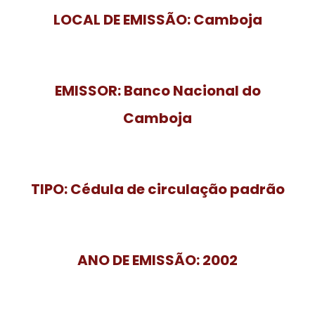
LOCAL DE EMISSÃO:
Camboja
EMISSOR:
Banco Nacional do
Camboja
TIPO:
Cédula de circulação padrão
ANO DE EMISSÃO:
2002