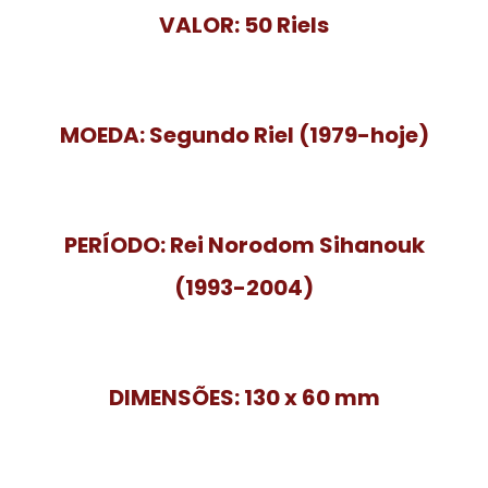
VALOR:
50 Riels
MOEDA:
Segundo Riel (1979-hoje)
PERÍODO:
Rei Norodom Sihanouk
(1993-2004)
DIMENSÕES:
130 x 60 mm