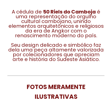
A cédula de
50 Riels do Camboja
é
uma representação do orgulho
cultural cambojano, unindo
elementos arquitetônicos e religiosos
da era de Angkor com o
renascimento moderno do país.
Seu design delicado e simbólico faz
dela uma peça altamente valorizada
por colecionadores que apreciam
arte e história do Sudeste Asiático.
FOTOS MERAMENTE
ILUSTRATIVAS