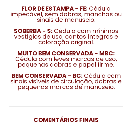
FLOR DE ESTAMPA - FE:
Cédula
impecável, sem dobras, manchas ou
sinais de manuseio.
SOBERBA - S:
Cédula com mínimos
vestígios de uso, cantos íntegros e
coloração original.
MUITO BEM CONSERVADA - MBC:
Cédula com leves marcas de uso,
pequenas dobras e papel firme.
BEM CONSERVADA - BC:
Cédula com
sinais visíveis de circulação, dobras e
pequenas marcas de manuseio.
COMENTÁRIOS FINAIS