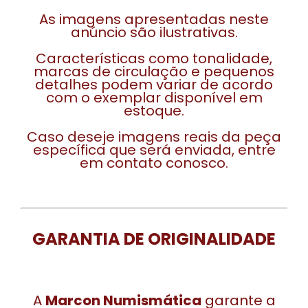
As imagens apresentadas neste
anúncio são ilustrativas.
Características como tonalidade,
marcas de circulação e pequenos
detalhes podem variar de acordo
com o exemplar disponível em
estoque.
Caso deseje imagens reais da peça
específica que será enviada, entre
em contato conosco.
GARANTIA DE ORIGINALIDADE
A
Marcon Numismática
garante a