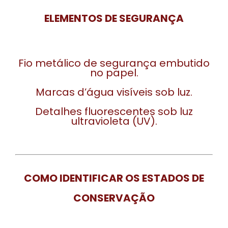
ELEMENTOS DE SEGURANÇA
Fio metálico de segurança embutido
no papel.
Marcas d’água visíveis sob luz.
Detalhes fluorescentes sob luz
ultravioleta (UV).
COMO IDENTIFICAR OS ESTADOS DE
CONSERVAÇÃO