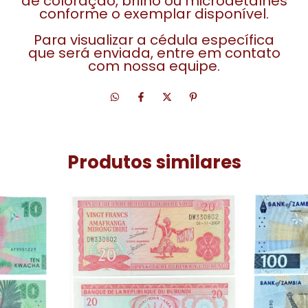
de coloração, brilho ou microdetalhes
conforme o exemplar disponível.
Para visualizar a cédula específica
que será enviada, entre em contato
com nossa equipe.
Produtos similares