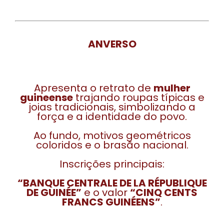
ANVERSO
Apresenta o retrato de
mulher
guineense
trajando roupas típicas e
joias tradicionais, simbolizando a
força e a identidade do povo.
Ao fundo, motivos geométricos
coloridos e o brasão nacional.
Inscrições principais:
“BANQUE CENTRALE DE LA RÉPUBLIQUE
DE GUINÉE”
e o valor
“CINQ CENTS
FRANCS GUINÉENS”
.