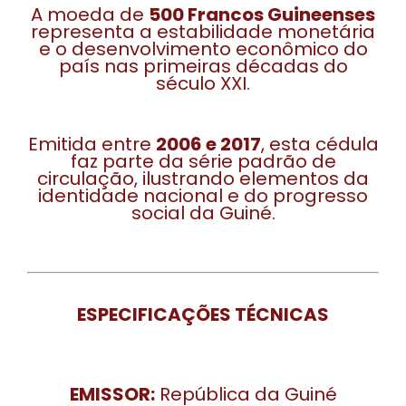
A moeda de
500 Francos Guineenses
representa a estabilidade monetária
e o desenvolvimento econômico do
país nas primeiras décadas do
século XXI.
Emitida entre
2006 e 2017
, esta cédula
faz parte da série padrão de
circulação, ilustrando elementos da
identidade nacional e do progresso
social da Guiné.
ESPECIFICAÇÕES TÉCNICAS
EMISSOR:
República da Guiné