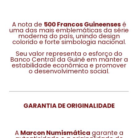
A nota de
500 Francos Guineenses
é
uma das mais emblemáticas da série
moderna do país, unindo design
colorido e forte simbologia nacional.
Seu valor representa o esforço do
Banco Central da Guiné em manter a
estabilidade econômica e promover
o desenvolvimento social.
GARANTIA DE ORIGINALIDADE
A
Marcon Numismática
garante a