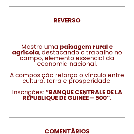
REVERSO
Mostra uma
paisagem rural e
agrícola
, destacando o trabalho no
campo, elemento essencial da
economia nacional.
A composição reforça o vínculo entre
cultura, terra e prosperidade.
Inscrições:
“BANQUE CENTRALE DE LA
RÉPUBLIQUE DE GUINÉE – 500”
.
COMENTÁRIOS