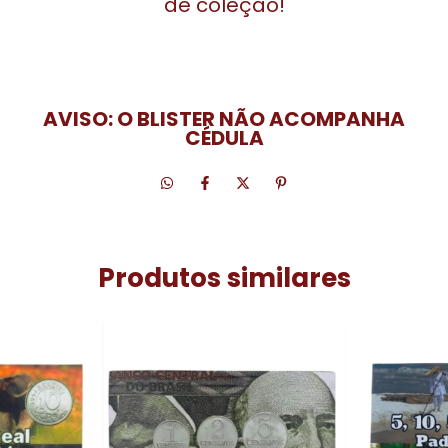
de coleção!
AVISO: O BLISTER NÃO ACOMPANHA
CÉDULA
Produtos similares