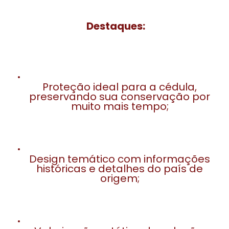
Destaques:
Proteção ideal para a cédula,
preservando sua conservação por
muito mais tempo;
Design temático com informações
históricas e detalhes do país de
origem;