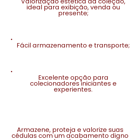
Valorização estética da coleção,
ideal para exibição, venda ou
presente;
Fácil armazenamento e transporte;
Excelente opção para
colecionadores iniciantes e
experientes.
Armazene, proteja e valorize suas
cédulas com um acabamento digno