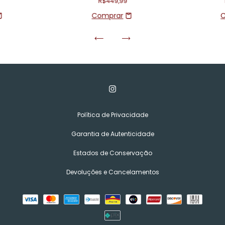
R$449,99
Política de Privacidade
Garantia de Autenticidade
Estados de Conservação
Devoluções e Cancelamentos