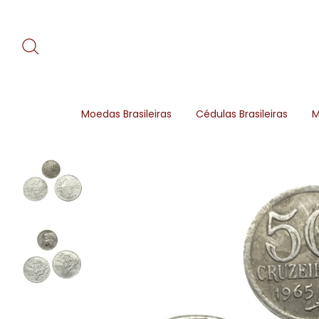
Moedas Brasileiras
Cédulas Brasileiras
M