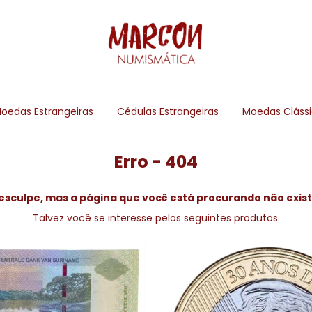
oedas Estrangeiras
Cédulas Estrangeiras
Moedas Cláss
Erro - 404
esculpe, mas a página que você está procurando não exist
Talvez você se interesse pelos seguintes produtos.