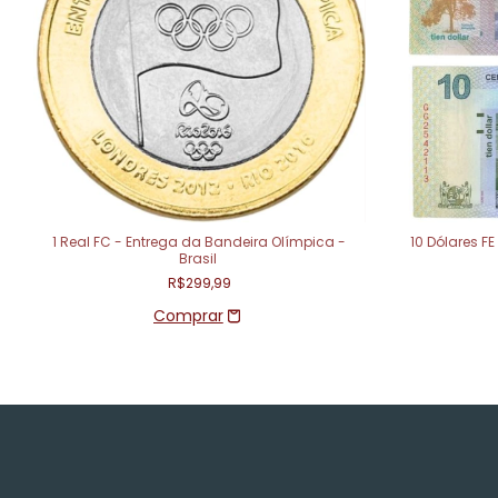
1 Real FC - Entrega da Bandeira Olímpica -
10 Dólares F
Brasil
R$299,99