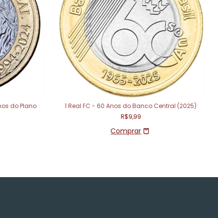
nos do Plano
1 Real FC - 60 Anos do Banco Central (2025)
R$9,99