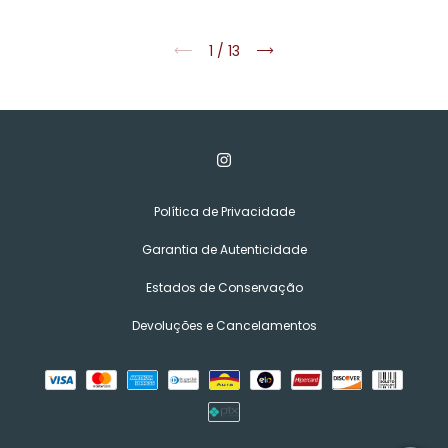
1
/
13
Política de Privacidade
Garantia de Autenticidade
Estados de Conservação
Devoluções e Cancelamentos